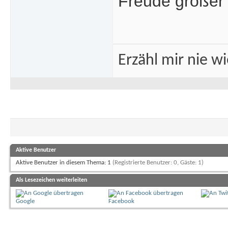
Freude größer 
Erzähl mir nie w
Aktive Benutzer
Aktive Benutzer in diesem Thema: 1
(Registrierte Benutzer: 0, Gäste: 1)
Als Lesezeichen weiterleiten
Google
Facebook