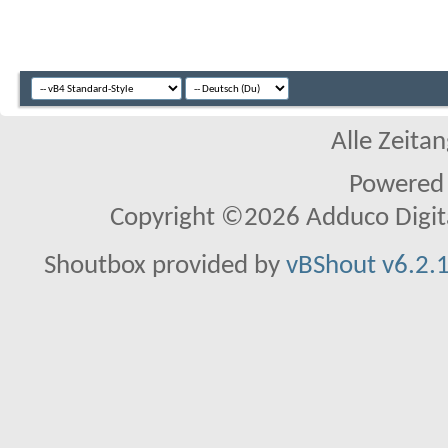
Alle Zeitan
Powered
Copyright ©2026 Adduco Digital 
Shoutbox provided by
vBShout v6.2.1