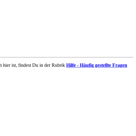
 hier ist, findest Du in der Rubrik
Hilfe - Häufig gestellte Fragen