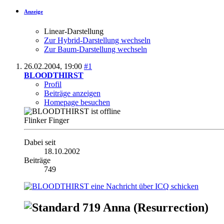
Anzeige
Linear-Darstellung
Zur Hybrid-Darstellung wechseln
Zur Baum-Darstellung wechseln
26.02.2004,
19:00
#1
BLOODTHIRST
Profil
Beiträge anzeigen
Homepage besuchen
Flinker Finger
Dabei seit
18.10.2002
Beiträge
749
719 Anna (Resurrection)