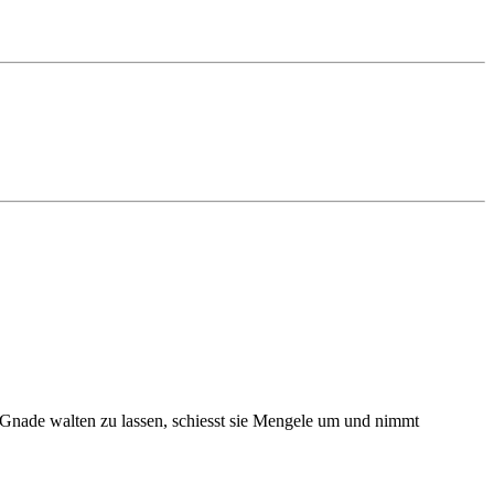
t Gnade walten zu lassen, schiesst sie Mengele um und nimmt