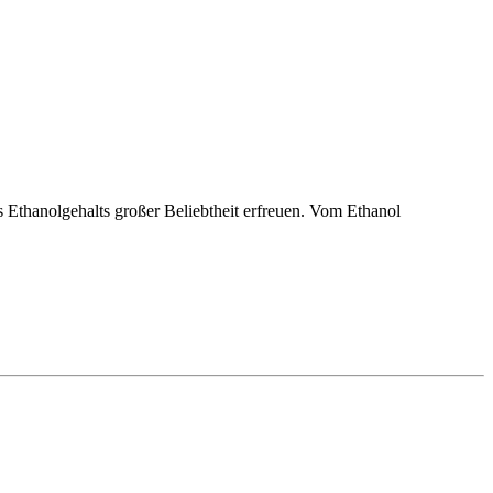
s Ethanolgehalts großer Beliebtheit erfreuen. Vom Ethanol