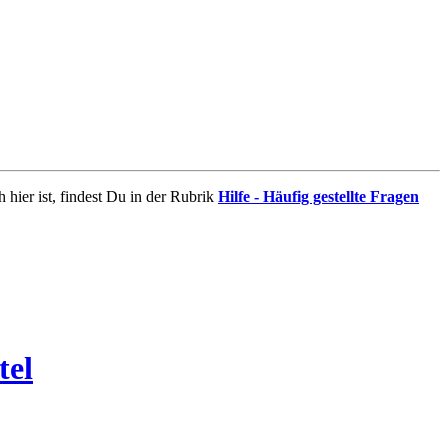
 hier ist, findest Du in der Rubrik
Hilfe - Häufig gestellte Fragen
tel