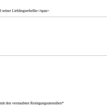
seiner Lieblingsrebellin</span>
mit den verstaubten Reinigungsutensilien*