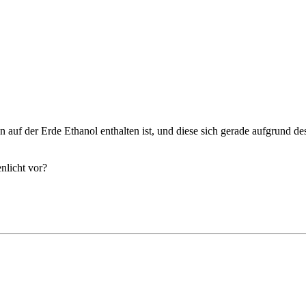
 auf der Erde Ethanol enthalten ist, und diese sich gerade aufgrund de
licht vor?