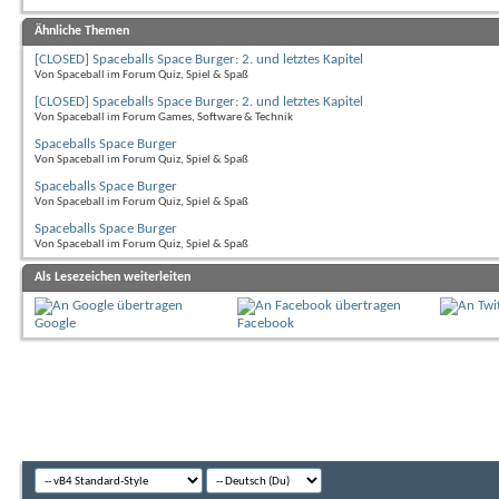
Ähnliche Themen
[CLOSED] Spaceballs Space Burger: 2. und letztes Kapitel
Von Spaceball im Forum Quiz, Spiel & Spaß
[CLOSED] Spaceballs Space Burger: 2. und letztes Kapitel
Von Spaceball im Forum Games, Software & Technik
Spaceballs Space Burger
Von Spaceball im Forum Quiz, Spiel & Spaß
Spaceballs Space Burger
Von Spaceball im Forum Quiz, Spiel & Spaß
Spaceballs Space Burger
Von Spaceball im Forum Quiz, Spiel & Spaß
Als Lesezeichen weiterleiten
Google
Facebook