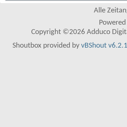
Alle Zeitan
Powered
Copyright ©2026 Adduco Digital 
Shoutbox provided by
vBShout v6.2.1