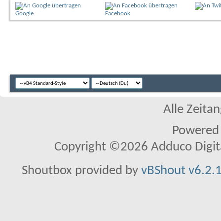
Google
Facebook
Alle Zeitan
Powered
Copyright ©2026 Adduco Digital 
Shoutbox provided by
vBShout v6.2.1