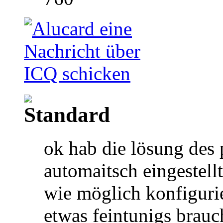
ok hab die lösung des 
automaitsch eingestellt
wie möglich konfigurie
etwas feintunigs brauc