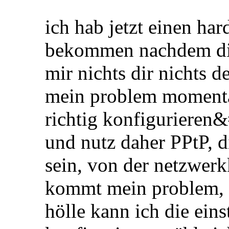
ich hab jetzt einen har
bekommen nachdem die
mir nichts dir nichts d
mein problem momentan
richtig konfigurieren&
und nutz daher PPtP, d
sein, von der netzwerk
kommt mein problem, 
hölle kann ich die ein