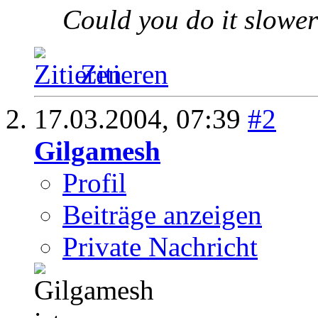
Could you do it slower
Zitieren
17.03.2004,
07:39
#2
Gilgamesh
Profil
Beiträge anzeigen
Private Nachricht