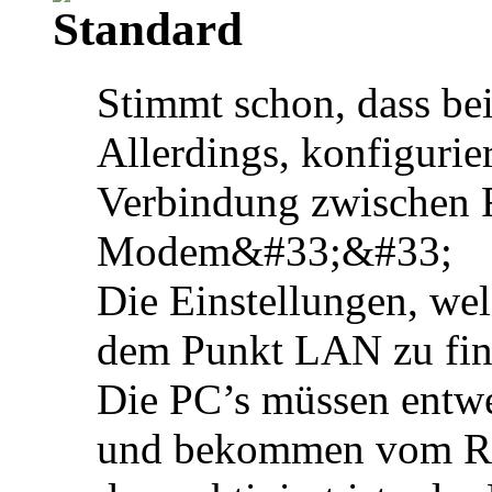
Stimmt schon, dass be
Allerdings, konfigurie
Verbindung zwischen
Modem&#33;&#33;
Die Einstellungen, wel
dem Punkt LAN zu fin
Die PC’s müssen entw
und bekommen vom Rou