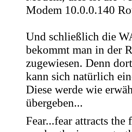
Modem 10.0.0.140 Rou
Und schließlich die W
bekommt man in der R
zugewiesen. Denn dort
kann sich natürlich ein
Diese werde wie erwäh
übergeben...
Fear...fear attracts the 