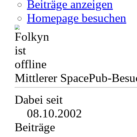
Beiträge anzeigen
Homepage besuchen
Mittlerer SpacePub-Bes
Dabei seit
08.10.2002
Beiträge