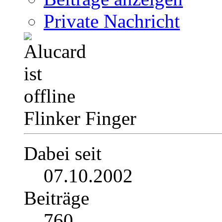
Private Nachricht
Flinker Finger
Dabei seit
07.10.2002
Beiträge
760