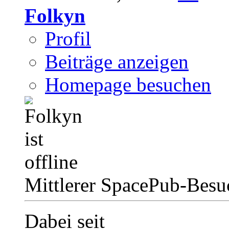
Folkyn
Profil
Beiträge anzeigen
Homepage besuchen
Mittlerer SpacePub-Bes
Dabei seit