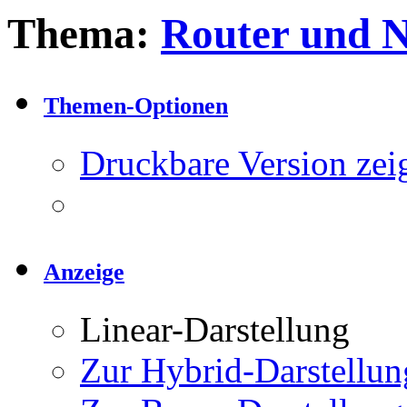
Thema:
Router und 
Themen-Optionen
Druckbare Version zei
Anzeige
Linear-Darstellung
Zur Hybrid-Darstellun