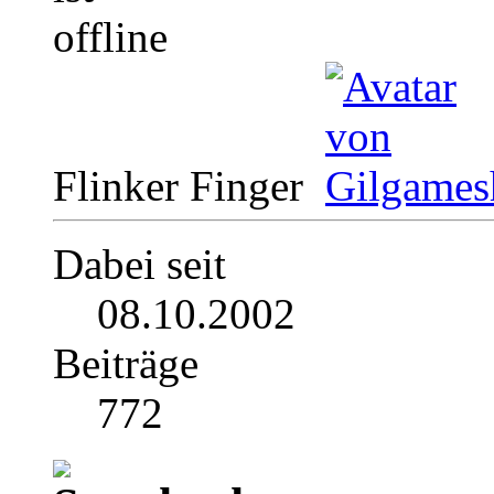
Flinker Finger
Dabei seit
08.10.2002
Beiträge
772