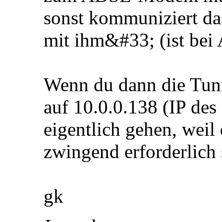
sonst kommuniziert d
mit ihm&#33; (ist bei 
Wenn du dann die Tunn
auf 10.0.0.138 (IP des
eigentlich gehen, weil
zwingend erforderlich 
gk