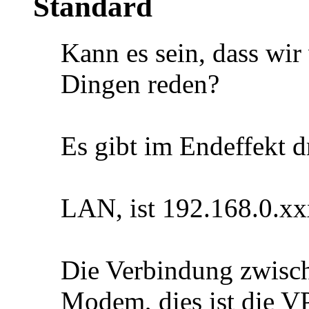
Kann es sein, dass wir
Dingen reden?
Es gibt im Endeffekt d
LAN, ist 192.168.0.xx
Die Verbindung zwisc
Modem, dies ist die V