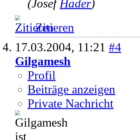
(Josef
Hader
)
Zitieren
17.03.2004,
11:21
#4
Gilgamesh
Profil
Beiträge anzeigen
Private Nachricht