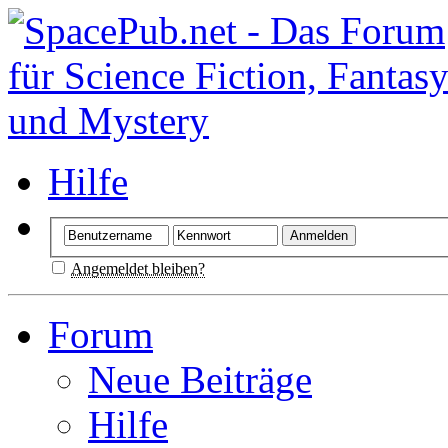
Hilfe
Angemeldet bleiben?
Forum
Neue Beiträge
Hilfe