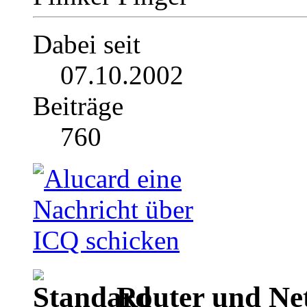
Dabei seit
07.10.2002
Beiträge
760
Router und Ne