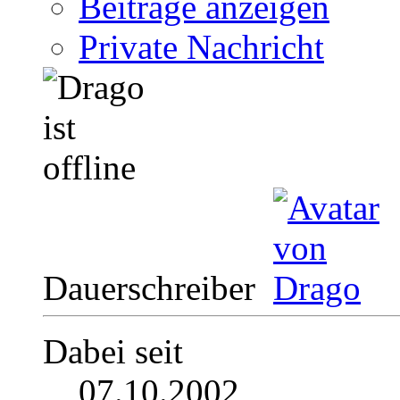
Beiträge anzeigen
Private Nachricht
Dauerschreiber
Dabei seit
07.10.2002