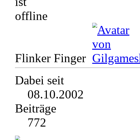
Flinker Finger
Dabei seit
08.10.2002
Beiträge
772