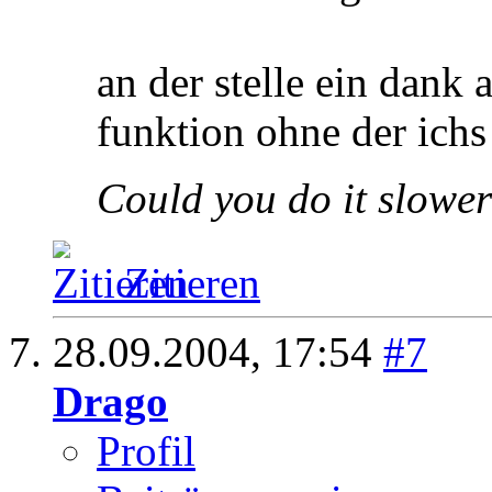
an der stelle ein dank 
funktion ohne der ichs
Could you do it slower
Zitieren
28.09.2004,
17:54
#7
Drago
Profil