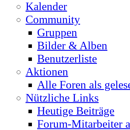
Kalender
Community
Gruppen
Bilder & Alben
Benutzerliste
Aktionen
Alle Foren als gele
Nützliche Links
Heutige Beiträge
Forum-Mitarbeiter 