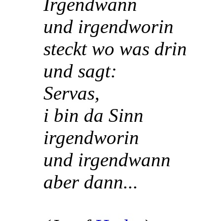
Irgendwann
und irgendworin
steckt wo was drin
und sagt:
Servas,
i bin da Sinn
irgendworin
und irgendwann
aber dann...