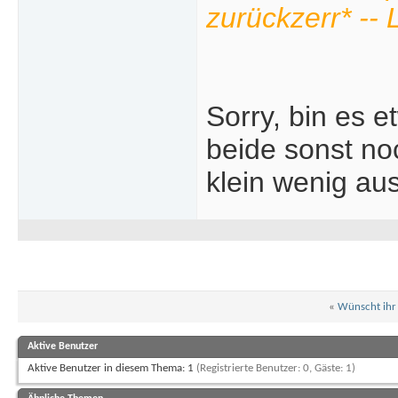
zurückzerr* --
Sorry, bin es 
beide sonst no
klein wenig au
«
Wünscht ihr 
Aktive Benutzer
Aktive Benutzer in diesem Thema: 1
(Registrierte Benutzer: 0, Gäste: 1)