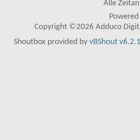
Alle Zeitan
Powered
Copyright ©2026 Adduco Digital 
Shoutbox provided by
vBShout v6.2.1