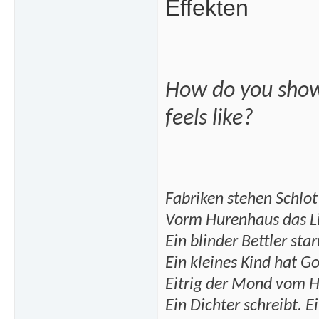
Effekten
How do you show
feels like?
Fabriken stehen Schlot
Vorm Hurenhaus das Lic
Ein blinder Bettler star
Ein kleines Kind hat G
Eitrig der Mond vom H
Ein Dichter schreibt. Ei