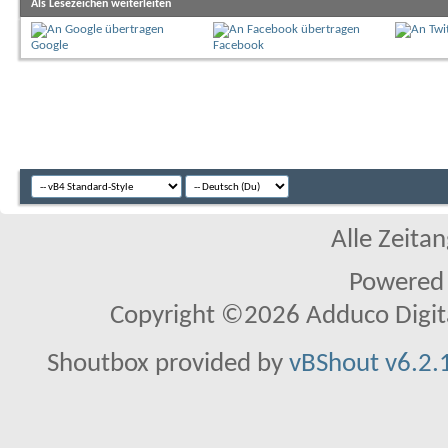
Als Lesezeichen weiterleiten
Google
Facebook
Alle Zeitan
Powered
Copyright ©2026 Adduco Digital 
Shoutbox provided by
vBShout v6.2.1