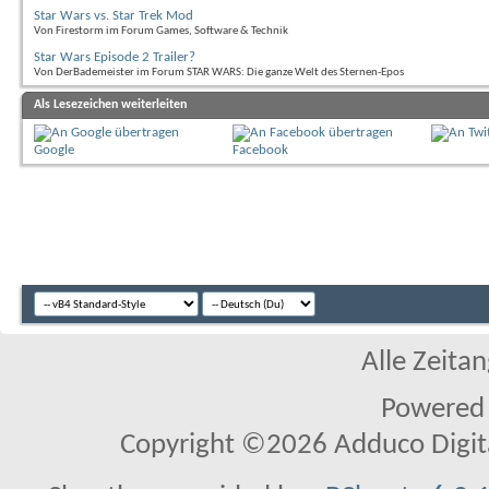
Star Wars vs. Star Trek Mod
Von Firestorm im Forum Games, Software & Technik
Star Wars Episode 2 Trailer?
Von DerBademeister im Forum STAR WARS: Die ganze Welt des Sternen-Epos
Als Lesezeichen weiterleiten
Google
Facebook
Alle Zeitan
Powered
Copyright ©2026 Adduco Digital 