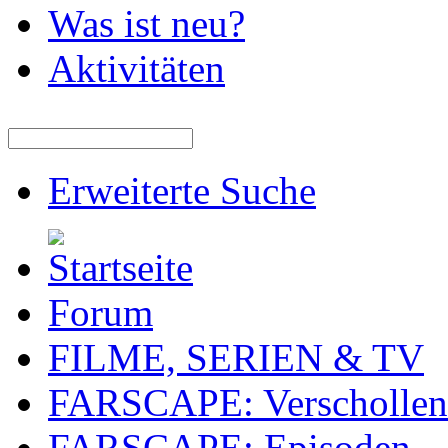
Was ist neu?
Aktivitäten
Erweiterte Suche
Forum
FILME, SERIEN & TV
FARSCAPE: Verschollen 
FARSCAPE: Episoden