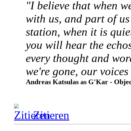
"I believe that when we
with us, and part of u
station, when it is quie
you will hear the echos
every thought and wor
we're gone, our voices 
Andreas Katsulas as G'Kar - Object
Zitieren