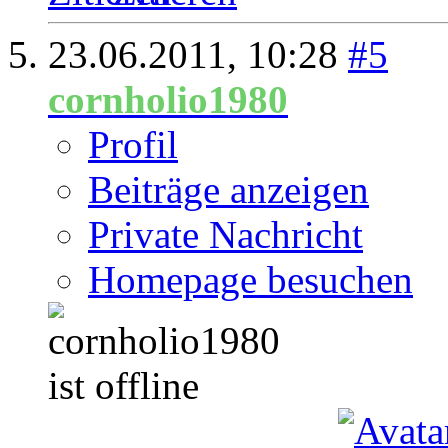
23.06.2011,
10:28
#5
cornholio1980
Profil
Beiträge anzeigen
Private Nachricht
Homepage besuchen