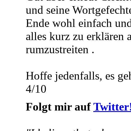
und seine Wortgefecht
Ende wohl einfach und
alles kurz zu erklären 
rumzustreiten
.
Hoffe jedenfalls, es ge
4/10
Folgt mir auf
Twitter