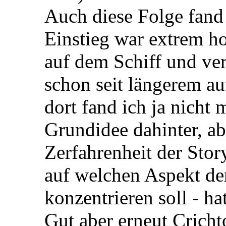
Auch diese Folge fand 
Einstieg war extrem ho
auf dem Schiff und ver
schon seit längerem a
dort fand ich ja nicht 
Grundidee dahinter, ab
Zerfahrenheit der Stor
auf welchen Aspekt de
konzentrieren soll - ha
Gut aber erneut Crich