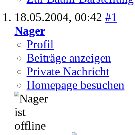
18.05.2004,
00:42
#1
Nager
Profil
Beiträge anzeigen
Private Nachricht
Homepage besuchen