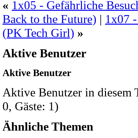
«
1x05 - Gefährliche Besuc
Back to the Future)
|
1x07 -
(PK Tech Girl)
»
Aktive Benutzer
Aktive Benutzer
Aktive Benutzer in diesem
0, Gäste: 1)
Ähnliche Themen