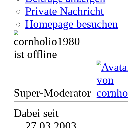
Private Nachricht
Homepage besuchen
Super-Moderator
Dabei seit
27.03.2003