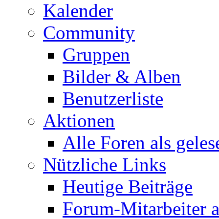
Kalender
Community
Gruppen
Bilder & Alben
Benutzerliste
Aktionen
Alle Foren als gele
Nützliche Links
Heutige Beiträge
Forum-Mitarbeiter 