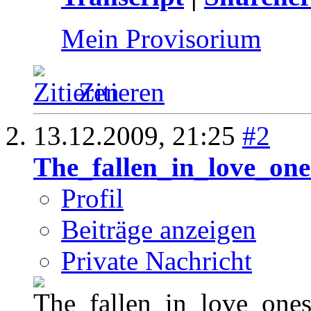
Mein Provisorium
Zitieren
13.12.2009,
21:25
#2
The_fallen_in_love_one
Profil
Beiträge anzeigen
Private Nachricht