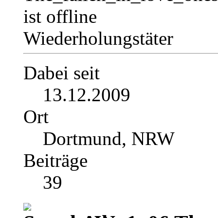
Wiederholungstäter
Dabei seit
13.12.2009
Ort
Dortmund, NRW
Beiträge
39