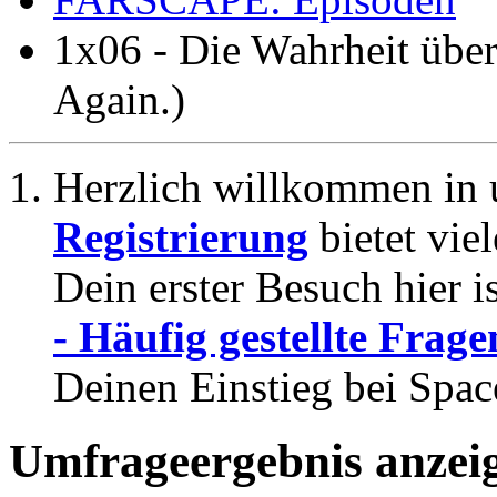
1x06 - Die Wahrheit über
Again.)
Herzlich willkommen in 
Registrierung
bietet vie
Dein erster Besuch hier i
- Häufig gestellte Frage
Deinen Einstieg bei Spac
Umfrageergebnis anzei