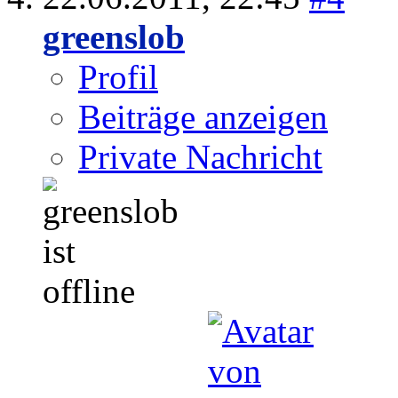
greenslob
Profil
Beiträge anzeigen
Private Nachricht