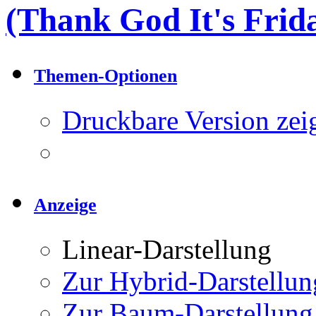
(Thank God It's Frida
Themen-Optionen
Druckbare Version zei
Anzeige
Linear-Darstellung
Zur Hybrid-Darstellun
Zur Baum-Darstellung