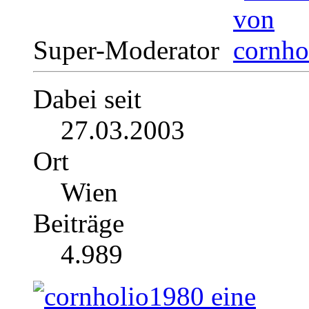
Super-Moderator
Dabei seit
27.03.2003
Ort
Wien
Beiträge
4.989