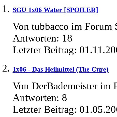
SGU 1x06 Water [SPOILER]
Von tubbacco im Forum
Antworten:
18
Letzter Beitrag:
01.11.20
1x06 - Das Heilmittel (The Cure)
Von DerBademeister im
Antworten:
8
Letzter Beitrag:
01.05.20