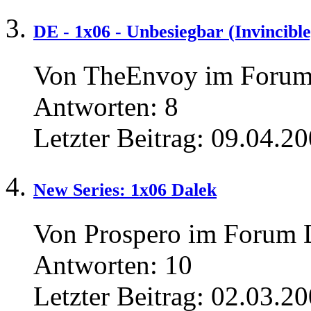
DE - 1x06 - Unbesiegbar (Invincible
Von TheEnvoy im Foru
Antworten:
8
Letzter Beitrag:
09.04.20
New Series: 1x06 Dalek
Von Prospero im Forum 
Antworten:
10
Letzter Beitrag:
02.03.20