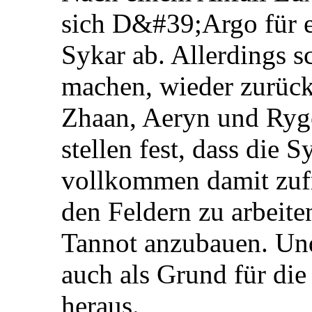
sich D&#39;Argo für e
Sykar ab. Allerdings sc
machen, wieder zurück
Zhaan, Aeryn und Ryg
stellen fest, dass die 
vollkommen damit zufr
den Feldern zu arbeit
Tannot anzubauen. Und 
auch als Grund für die
heraus.