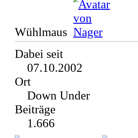
Wühlmaus
Dabei seit
07.10.2002
Ort
Down Under
Beiträge
1.666