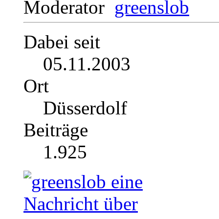
Moderator
Dabei seit
05.11.2003
Ort
Düsserdolf
Beiträge
1.925