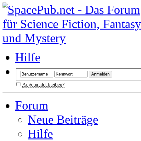
Hilfe
Angemeldet bleiben?
Forum
Neue Beiträge
Hilfe