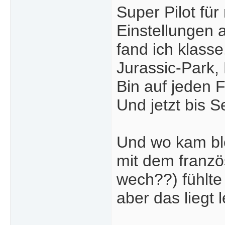
Super Pilot für
Einstellungen 
fand ich klasse
Jurassic-Park, 
Bin auf jeden F
Und jetzt bis
Und wo kam bl
mit dem franzö
wech??) fühlte
aber das liegt 