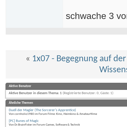
schwache 3 vo
«
1x07 - Begegnung auf der 
Wissens
Aktive Benutzer
Aktive Benutzer in diesem Thema: 1
(Registrierte Benutzer: 0, Gäste: 1)
Ähnliche Themen
Duell der Magier (The Sorcerer's Apprentice)
Von cornholio1980 im Forum Filme: Kino, Heimkino & Amateurfilme
[PC] Runes of Magic
Von Dr.BrainFister im Forum Games, Software & Technik