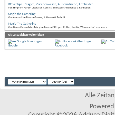
DC Vertigo - Magier, Märchenwesen, Außerirdische, Antihelden...
Von Hmpf im Forum Literatur, Comics, Selbstgeschriebenes & Fanfiction
Magic the Gathering
Von Alucard im Forum Games, Software & Technik
Magic-The Gathering
Von Game Queen MaidMary im Forum Offtopic: Kultur, Politik, Wissenschaft und mehr
Als Lesezeichen weiterleiten
Google
Facebook
Alle Zeitan
Powered