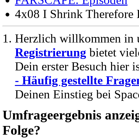
4x08 I Shrink Therefore
Herzlich willkommen in 
Registrierung
bietet vie
Dein erster Besuch hier i
- Häufig gestellte Frage
Deinen Einstieg bei Spac
Umfrageergebnis anzei
Folge?