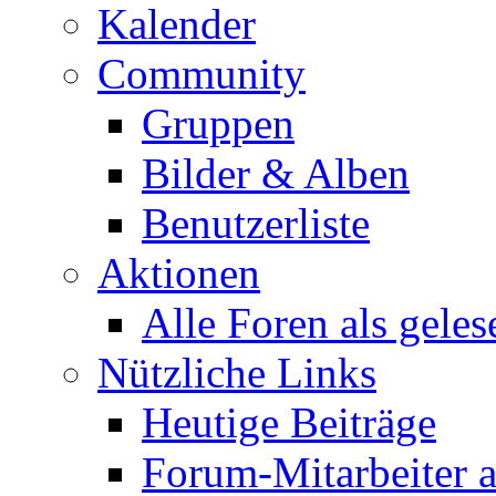
Kalender
Community
Gruppen
Bilder & Alben
Benutzerliste
Aktionen
Alle Foren als gele
Nützliche Links
Heutige Beiträge
Forum-Mitarbeiter 