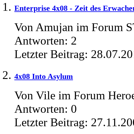
Enterprise 4x08 - Zeit des Erwachen
Von Amujan im Forum 
Antworten:
2
Letzter Beitrag:
28.07.20
4x08 Into Asylum
Von Vile im Forum Heroe
Antworten:
0
Letzter Beitrag:
27.11.20