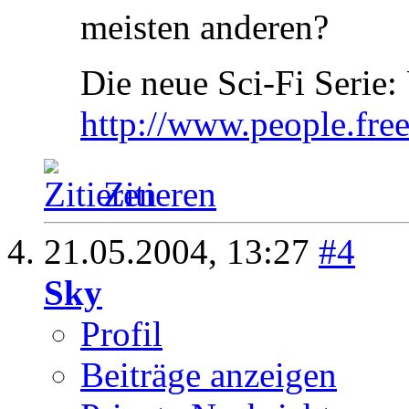
meisten anderen?
Die neue Sci-Fi Ser
http://www.people.fre
Zitieren
21.05.2004,
13:27
#4
Sky
Profil
Beiträge anzeigen