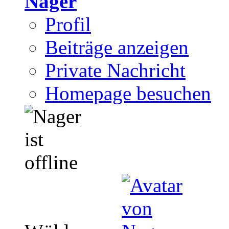
Nager
Profil
Beiträge anzeigen
Private Nachricht
Homepage besuchen