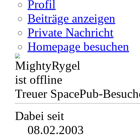
Profil
Beiträge anzeigen
Private Nachricht
Homepage besuchen
Treuer SpacePub-Besuch
Dabei seit
08.02.2003