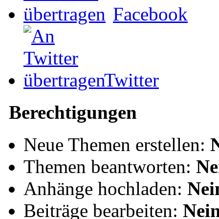
Facebook
Twitter
Berechtigungen
Neue Themen erstellen:
Themen beantworten:
Ne
Anhänge hochladen:
Nei
Beiträge bearbeiten:
Nei