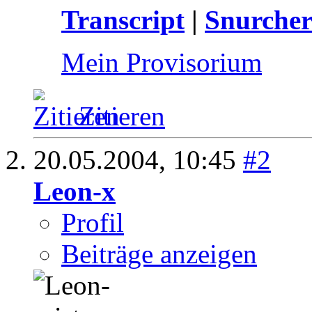
Transcript
|
Snurcher
Mein Provisorium
Zitieren
20.05.2004,
10:45
#2
Leon-x
Profil
Beiträge anzeigen