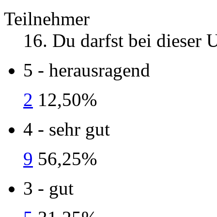
Teilnehmer
16
. Du darfst bei dieser
5 - herausragend
2
12,50%
4 - sehr gut
9
56,25%
3 - gut