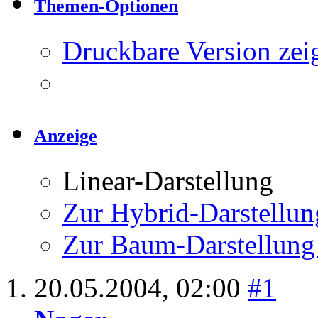
Themen-Optionen
Druckbare Version zei
Anzeige
Linear-Darstellung
Zur Hybrid-Darstellun
Zur Baum-Darstellung
20.05.2004,
02:00
#1