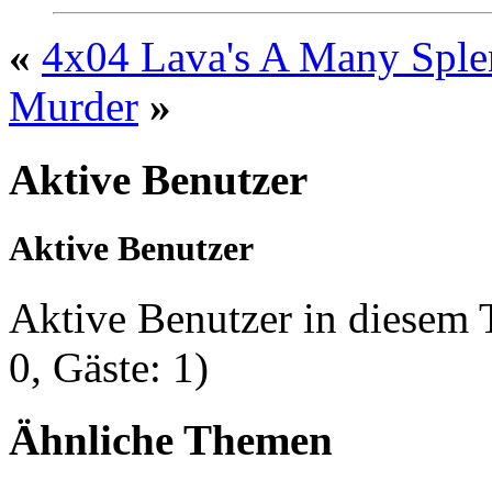
«
4x04 Lava's A Many Sple
Murder
»
Aktive Benutzer
Aktive Benutzer
Aktive Benutzer in diesem
0, Gäste: 1)
Ähnliche Themen