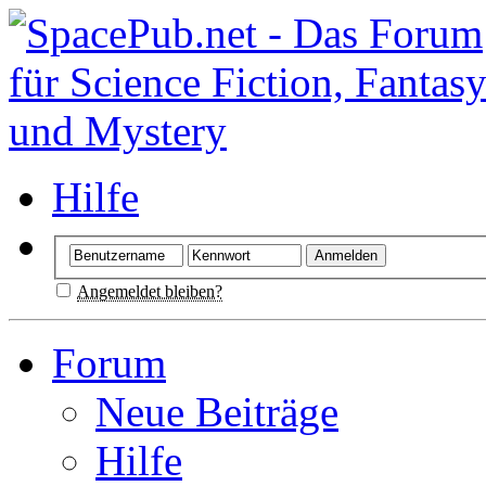
Hilfe
Angemeldet bleiben?
Forum
Neue Beiträge
Hilfe