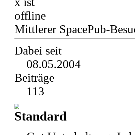
Mittlerer SpacePub-Bes
Dabei seit
08.05.2004
Beiträge
113