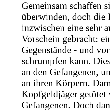
Gemeinsam schaffen si
überwinden, doch die 
inzwischen eine sehr 
Vorschein gebracht: e
Gegenstände - und vor
schrumpfen kann. Dies
an den Gefangenen, und
an ihren Körpern. Dami
Kopfgeldjäger getötet 
Gefangenen. Doch dann