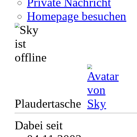
Private Nachricht
Homepage besuchen
Plaudertasche
Dabei seit