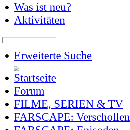
Was ist neu?
Aktivitäten
Erweiterte Suche
Forum
FILME, SERIEN & TV
FARSCAPE: Verschollen 
FARSCAPE: Episoden