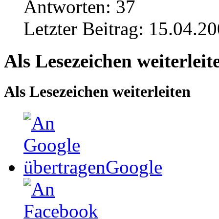
Antworten:
37
Letzter Beitrag:
15.04.20
Als Lesezeichen weiterleit
Als Lesezeichen weiterleiten
Google