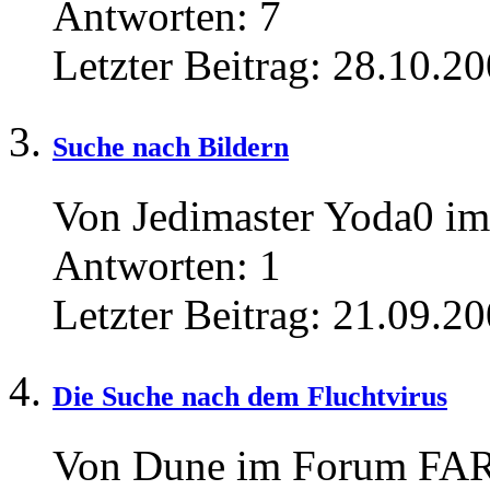
Antworten:
7
Letzter Beitrag:
28.10.20
Suche nach Bildern
Von Jedimaster Yoda0 i
Antworten:
1
Letzter Beitrag:
21.09.20
Die Suche nach dem Fluchtvirus
Von Dune im Forum FARS