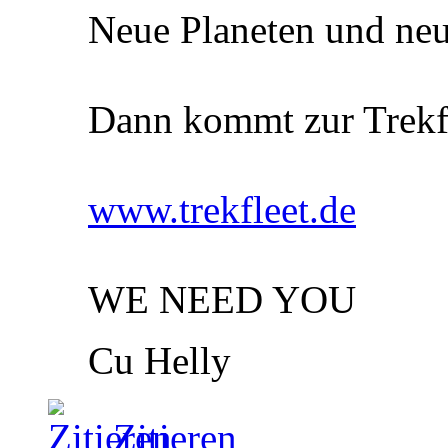
Neue Planeten und neu
Dann kommt zur Trekf
www.trekfleet.de
WE NEED YOU
Cu Helly
Zitieren