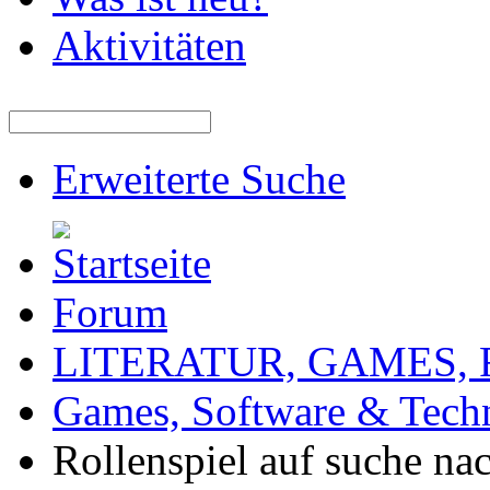
Aktivitäten
Erweiterte Suche
Forum
LITERATUR, GAMES,
Games, Software & Tech
Rollenspiel auf suche na