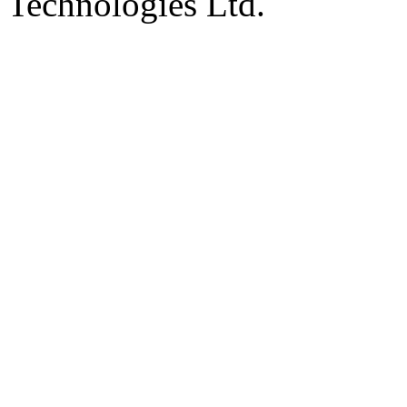
Technologies Ltd.