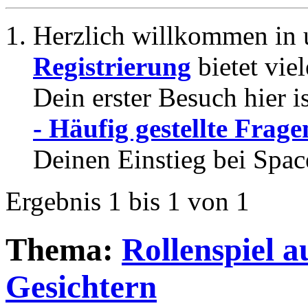
Herzlich willkommen in 
Registrierung
bietet vie
Dein erster Besuch hier i
- Häufig gestellte Frage
Deinen Einstieg bei Spac
Ergebnis 1 bis 1 von 1
Thema:
Rollenspiel a
Gesichtern