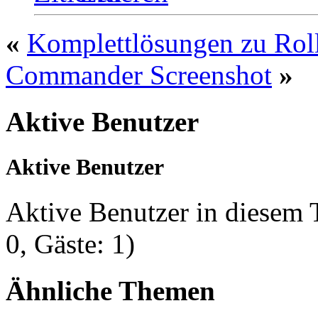
«
Komplettlösungen zu Rol
Commander Screenshot
»
Aktive Benutzer
Aktive Benutzer
Aktive Benutzer in diesem
0, Gäste: 1)
Ähnliche Themen