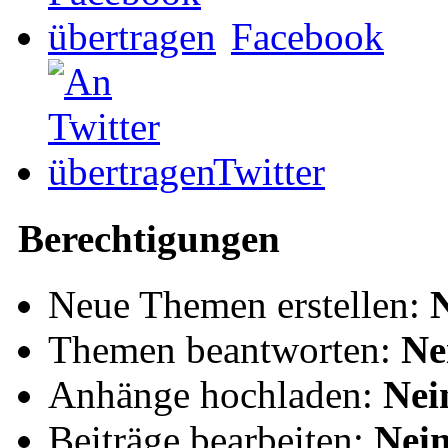
Facebook
Twitter
Berechtigungen
Neue Themen erstellen:
Themen beantworten:
Ne
Anhänge hochladen:
Nei
Beiträge bearbeiten:
Nei