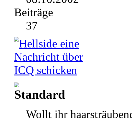
Beiträge
37
Wollt ihr haarsträuben