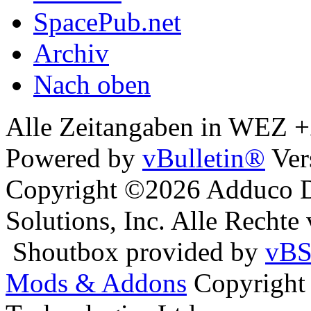
SpacePub.net
Archiv
Nach oben
Alle Zeitangaben in WEZ +2.
Powered by
vBulletin®
Ver
Copyright ©2026 Adduco Di
Solutions, Inc. Alle Rechte
Shoutbox provided by
vBS
Mods & Addons
Copyright