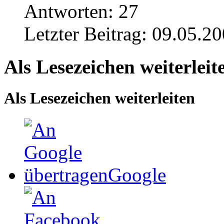
Antworten:
27
Letzter Beitrag:
09.05.20
Als Lesezeichen weiterleit
Als Lesezeichen weiterleiten
Google