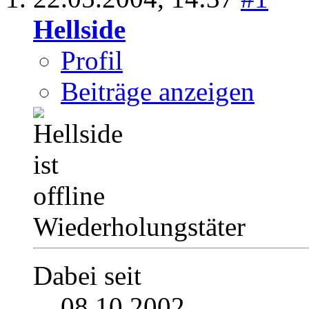
Hellside
Profil
Beiträge anzeigen
Wiederholungstäter
Dabei seit
08.10.2002