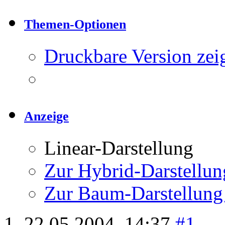
Themen-Optionen
Druckbare Version zei
Anzeige
Linear-Darstellung
Zur Hybrid-Darstellun
Zur Baum-Darstellung
22.05.2004,
14:37
#1