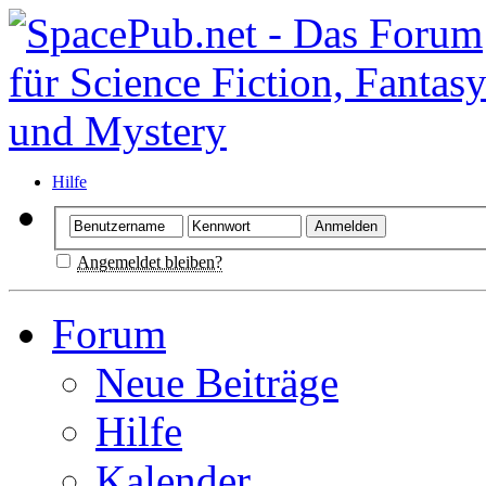
Hilfe
Angemeldet bleiben?
Forum
Neue Beiträge
Hilfe
Kalender