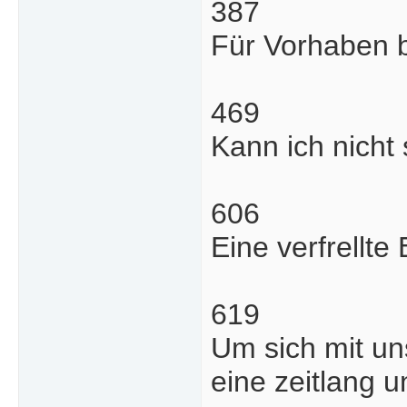
387
Für Vorhaben 
469
Kann ich nicht
606
Eine verfrellte 
619
Um sich mit un
eine zeitlang 