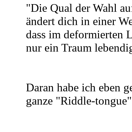
"Die Qual der Wahl auf
ändert dich in einer We
dass im deformierten L
nur ein Traum lebendig
Daran habe ich eben ge
ganze "Riddle-tongue" 