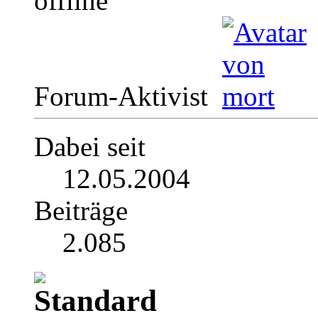
Forum-Aktivist
Dabei seit
12.05.2004
Beiträge
2.085