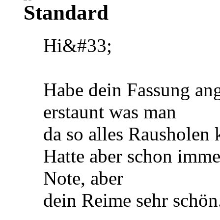
Hi&#33;
Habe dein Fassung ang
erstaunt was man
da so alles Rausholen
Hatte aber schon imme
Note, aber
dein Reime sehr schön