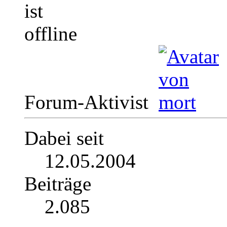
Forum-Aktivist
Dabei seit
12.05.2004
Beiträge
2.085