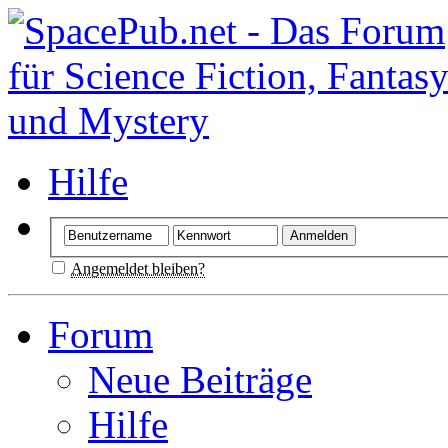
Hilfe
Angemeldet bleiben?
Forum
Neue Beiträge
Hilfe