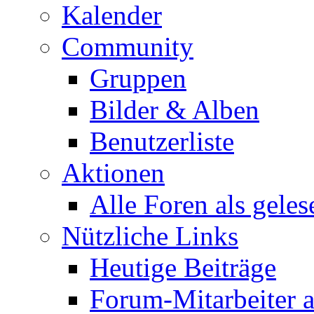
Kalender
Community
Gruppen
Bilder & Alben
Benutzerliste
Aktionen
Alle Foren als gele
Nützliche Links
Heutige Beiträge
Forum-Mitarbeiter 