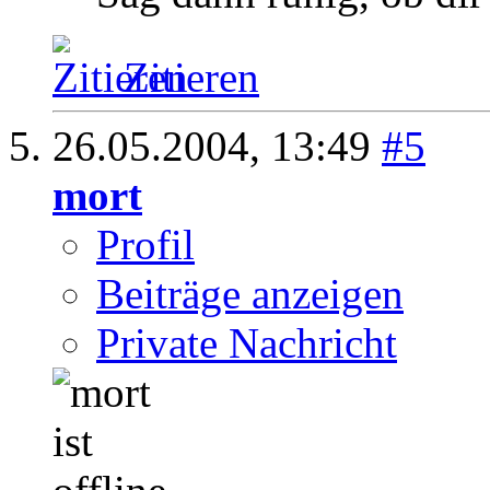
Zitieren
26.05.2004,
13:49
#5
mort
Profil
Beiträge anzeigen
Private Nachricht