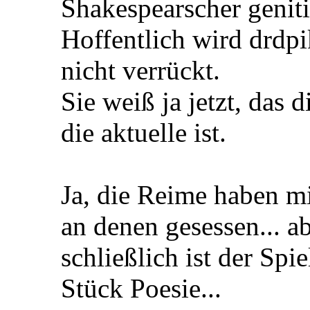
Shakespearscher geniti
Hoffentlich wird drdpi
nicht verrückt.
Sie weiß ja jetzt, das d
die aktuelle ist.
Ja, die Reime haben mi
an denen gesessen... ab
schließlich ist der Spi
Stück Poesie...