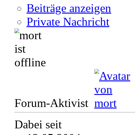
Beiträge anzeigen
Private Nachricht
Forum-Aktivist
Dabei seit