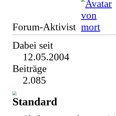
Forum-Aktivist
Dabei seit
12.05.2004
Beiträge
2.085