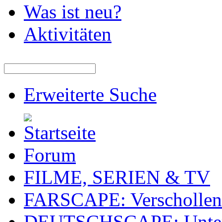
Was ist neu?
Aktivitäten
Erweiterte Suche
Forum
FILME, SERIEN & TV
FARSCAPE: Verschollen 
DEUTSCHSCAPE: Unterti