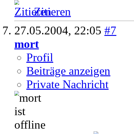
Zitieren
27.05.2004,
22:05
#7
mort
Profil
Beiträge anzeigen
Private Nachricht