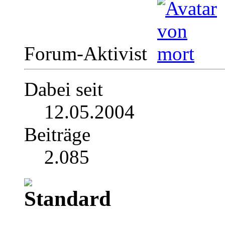
Forum-Aktivist
Dabei seit
12.05.2004
Beiträge
2.085