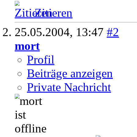
Zitieren
25.05.2004,
13:47
#2
mort
Profil
Beiträge anzeigen
Private Nachricht