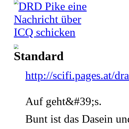
http://scifi.pages.at/
Auf geht&#39;s.
Bunt ist das Dasein un