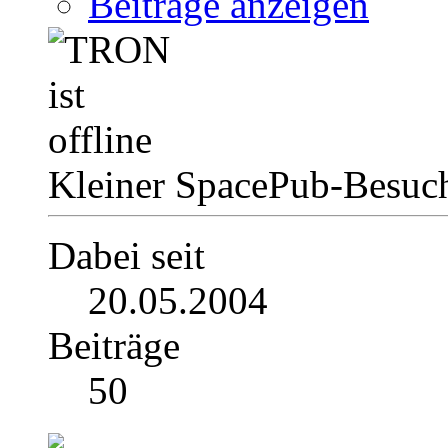
Beiträge anzeigen
Kleiner SpacePub-Besuc
Dabei seit
20.05.2004
Beiträge
50