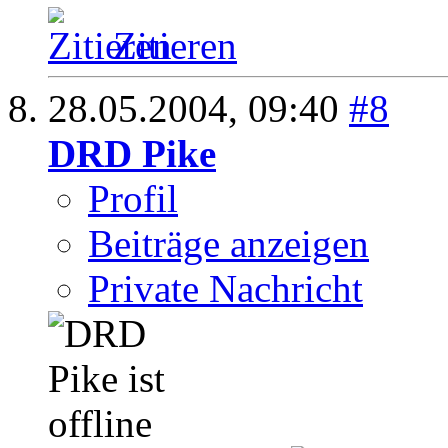
Zitieren
28.05.2004,
09:40
#8
DRD Pike
Profil
Beiträge anzeigen
Private Nachricht