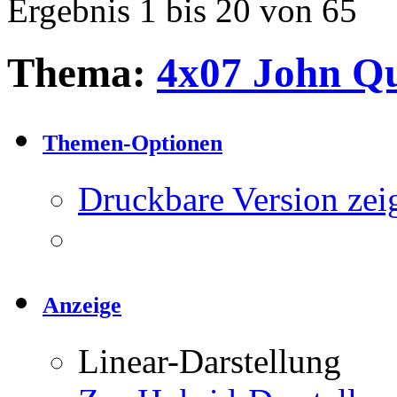
Ergebnis 1 bis 20 von 65
Thema:
4x07 John Q
Themen-Optionen
Druckbare Version zei
Anzeige
Linear-Darstellung