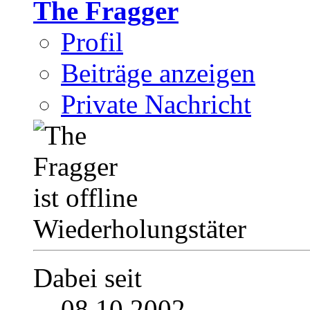
The Fragger
Profil
Beiträge anzeigen
Private Nachricht
Wiederholungstäter
Dabei seit
08.10.2002