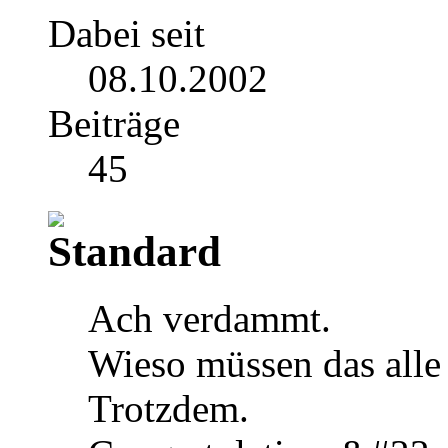
Dabei seit
08.10.2002
Beiträge
45
Ach verdammt.
Wieso müssen das alle
Trotzdem.