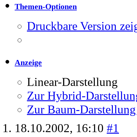
Themen-Optionen
Druckbare Version zei
Anzeige
Linear-Darstellung
Zur Hybrid-Darstellun
Zur Baum-Darstellung
18.10.2002,
16:10
#1