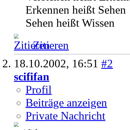
Erkennen heißt Sehen
Sehen heißt Wissen
Zitieren
18.10.2002,
16:51
#2
scififan
Profil
Beiträge anzeigen
Private Nachricht