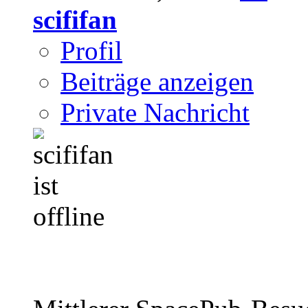
scififan
Profil
Beiträge anzeigen
Private Nachricht