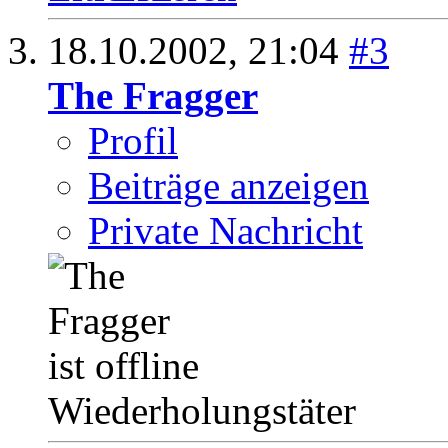
18.10.2002,
21:04
#3
The Fragger
Profil
Beiträge anzeigen
Private Nachricht
Wiederholungstäter