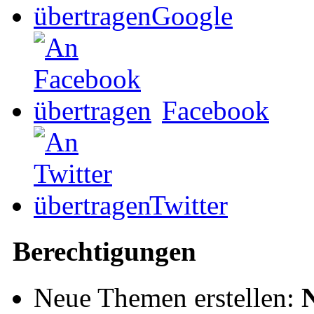
Google
Facebook
Twitter
Berechtigungen
Neue Themen erstellen: