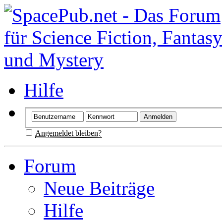
Hilfe
Angemeldet bleiben?
Forum
Neue Beiträge
Hilfe