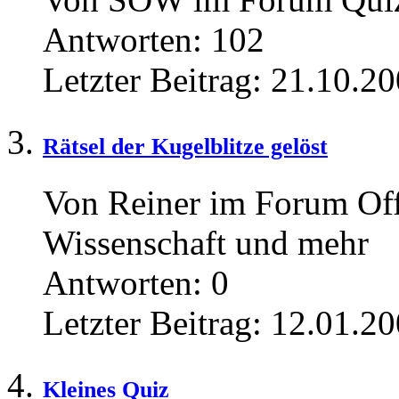
Antworten:
102
Letzter Beitrag:
21.10.20
Rätsel der Kugelblitze gelöst
Von Reiner im Forum Offt
Wissenschaft und mehr
Antworten:
0
Letzter Beitrag:
12.01.20
Kleines Quiz