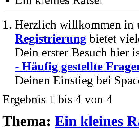
Herzlich willkommen in 
Registrierung
bietet vie
Dein erster Besuch hier i
- Häufig gestellte Frage
Deinen Einstieg bei Spac
Ergebnis 1 bis 4 von 4
Thema:
Ein kleines R