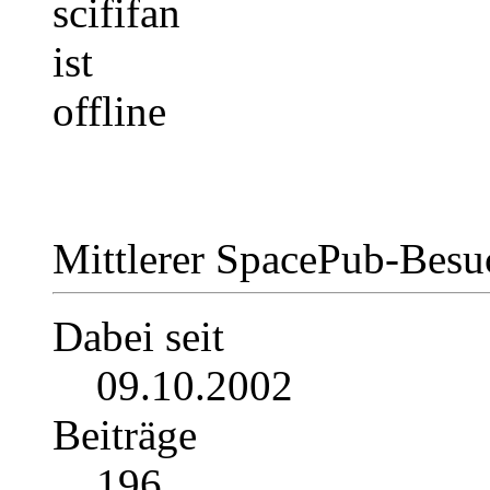
Mittlerer SpacePub-Bes
Dabei seit
09.10.2002
Beiträge
196