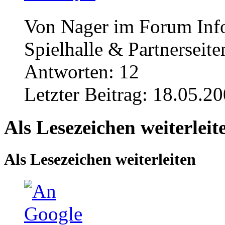
Von Nager im Forum Inf
Spielhalle & Partnerseite
Antworten:
12
Letzter Beitrag:
18.05.20
Als Lesezeichen weiterleit
Als Lesezeichen weiterleiten