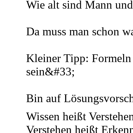
Wie alt sind Mann und
Da muss man schon wa
Kleiner Tipp: Formeln
sein&#33;
Bin auf Lösungsvorsc
Wissen heißt Verstehe
Verstehen heißt Erken