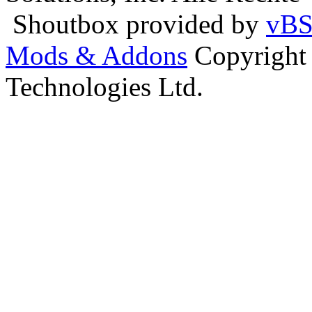
Shoutbox provided by
vBS
Mods & Addons
Copyright
Technologies Ltd.