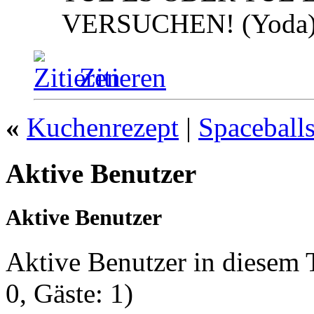
VERSUCHEN! (Yoda
Zitieren
«
Kuchenrezept
|
Spaceball
Aktive Benutzer
Aktive Benutzer
Aktive Benutzer in diesem
0, Gäste: 1)