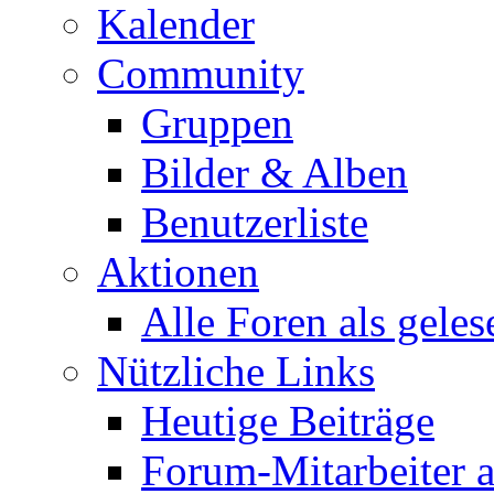
Kalender
Community
Gruppen
Bilder & Alben
Benutzerliste
Aktionen
Alle Foren als gele
Nützliche Links
Heutige Beiträge
Forum-Mitarbeiter 