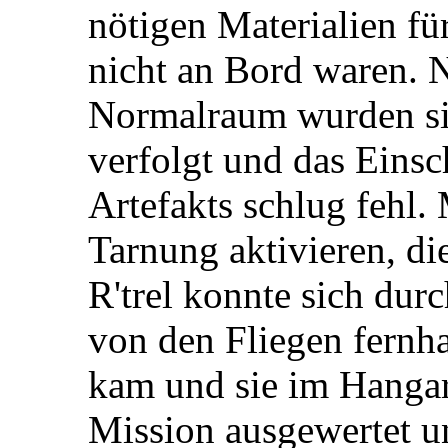
nötigen Materialien fü
nicht an Bord waren. N
Normalraum wurden si
verfolgt und das Einsc
Artefakts schlug fehl.
Tarnung aktivieren, die
R'trel konnte sich dur
von den Fliegen fernhal
kam und sie im Hanga
Mission ausgewertet u