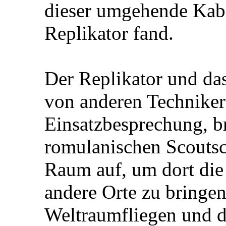
dieser umgehende Kab
Replikator fand.
Der Replikator und d
von anderen Technikern
Einsatzbesprechung, 
romulanischen Scoutsch
Raum auf, um dort die
andere Orte zu bringe
Weltraumfliegen und 