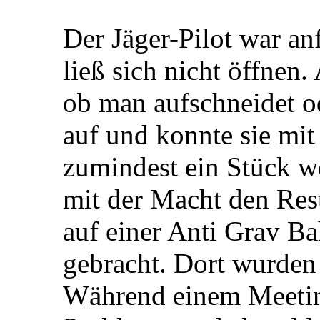
Der Jäger-Pilot war a
ließ sich nicht öffnen.
ob man aufschneidet o
auf und konnte sie mit
zumindest ein Stück we
mit der Macht den Res
auf einer Anti Grav Ba
gebracht. Dort wurden 
Während einem Meetin