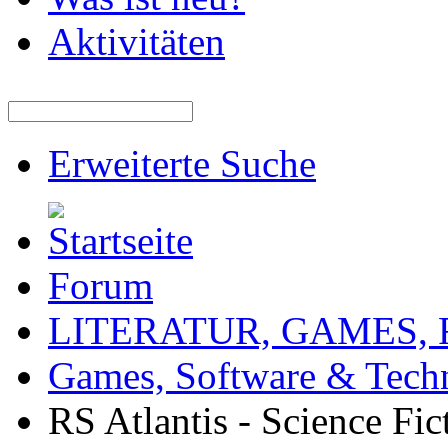
Aktivitäten
Erweiterte Suche
Forum
LITERATUR, GAMES,
Games, Software & Tech
RS Atlantis - Science Fi