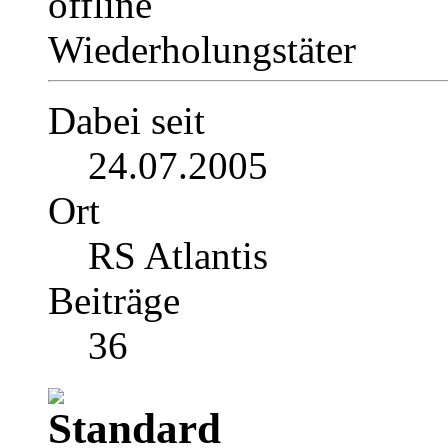
Wiederholungstäter
Dabei seit
24.07.2005
Ort
RS Atlantis
Beiträge
36