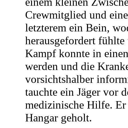
einem kleinen Zwische
Crewmitglied und einem
letzterem ein Bein, wod
herausgefordert fühlte
Kampf konnte in einen
werden und die Krank
vorsichtshalber inform
tauchte ein Jäger vor d
medizinische Hilfe. Er
Hangar geholt.