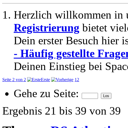
Herzlich willkommen in 
Registrierung
bietet vie
Dein erster Besuch hier i
- Häufig gestellte Frage
Deinen Einstieg bei Spac
Seite 2 von 2
Erste
1
2
Gehe zu Seite:
Ergebnis 21 bis 39 von 39