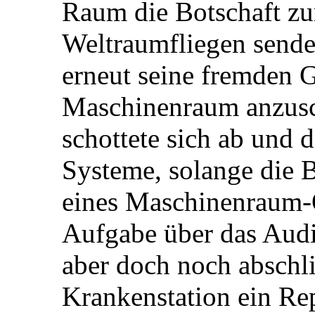
Raum die Botschaft z
Weltraumfliegen sende
erneut seine fremden G
Maschinenraum anzusc
schottete sich ab und 
Systeme, solange die 
eines Maschinenraum-O
Aufgabe über das Audi
aber doch noch abschli
Krankenstation ein Rep