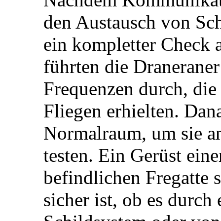
den Austausch von Sch
ein kompletter Check al
führten die Draneraner
Frequenzen durch, die
Fliegen erhielten. Dan
Normalraum, um sie an
testen. Ein Gerüst ein
befindlichen Fregatte 
sicher ist, ob es durch