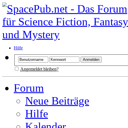
Hilfe
Angemeldet bleiben?
Forum
Neue Beiträge
Hilfe
Kalender