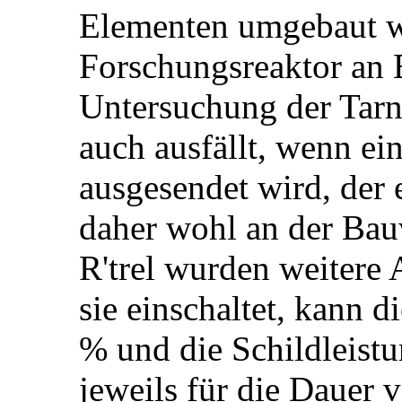
Elementen umgebaut w
Forschungsreaktor an B
Untersuchung der Tarnu
auch ausfällt, wenn ei
ausgesendet wird, der 
daher wohl an der Bau
R'trel wurden weitere
sie einschaltet, kann d
% und die Schildleist
jeweils für die Dauer 