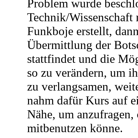
Problem wurde beschlo
Technik/Wissenschaft 
Funkboje erstellt, dan
Übermittlung der Bots
stattfindet und die Mö
so zu verändern, um i
zu verlangsamen, weite
nahm dafür Kurs auf ei
Nähe, um anzufragen,
mitbenutzen könne.