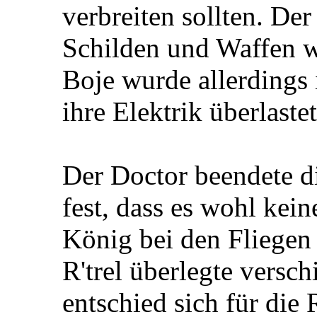
verbreiten sollten. De
Schilden und Waffen w
Boje wurde allerdings i
ihre Elektrik überlastet
Der Doctor beendete di
fest, dass es wohl kei
König bei den Fliegen
R'trel überlegte versc
entschied sich für die 