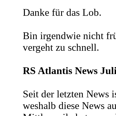
Danke für das Lob.
Bin irgendwie nicht f
vergeht zu schnell.
RS Atlantis News Juli
Seit der letzten News i
weshalb diese News au