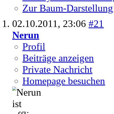
Zur Baum-Darstellung
02.10.2011,
23:06
#21
Nerun
Profil
Beiträge anzeigen
Private Nachricht
Homepage besuchen