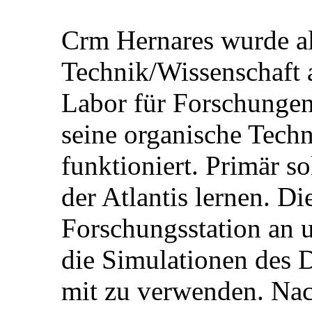
Crm Hernares wurde al
Technik/Wissenschaft 
Labor für Forschungen 
seine organische Techn
funktioniert. Primär so
der Atlantis lernen. Di
Forschungsstation an 
die Simulationen des 
mit zu verwenden. Nac