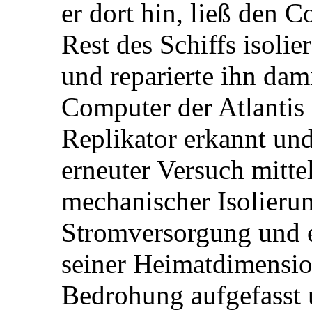
er dort hin, ließ den 
Rest des Schiffs isolie
und reparierte ihn dami
Computer der Atlantis 
Replikator erkannt und
erneuter Versuch mitte
mechanischer Isolierun
Stromversorgung und 
seiner Heimatdimensi
Bedrohung aufgefasst u