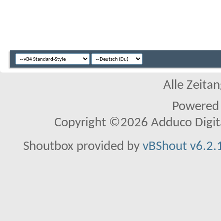
Alle Zeitan
Powered
Copyright ©2026 Adduco Digital 
Shoutbox provided by
vBShout v6.2.1