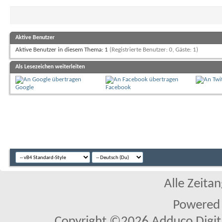
Aktive Benutzer
Aktive Benutzer in diesem Thema: 1
(Registrierte Benutzer: 0, Gäste: 1)
Als Lesezeichen weiterleiten
Google
Facebook
Alle Zeitan
Powered
Copyright ©2026 Adduco Digital 