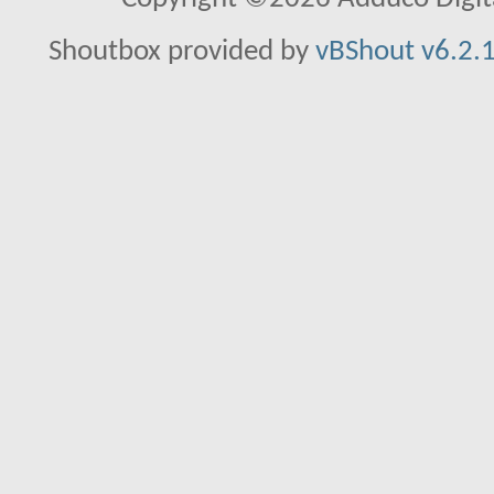
Shoutbox provided by
vBShout v6.2.1