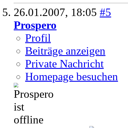
26.01.2007,
18:05
#5
Prospero
Profil
Beiträge anzeigen
Private Nachricht
Homepage besuchen