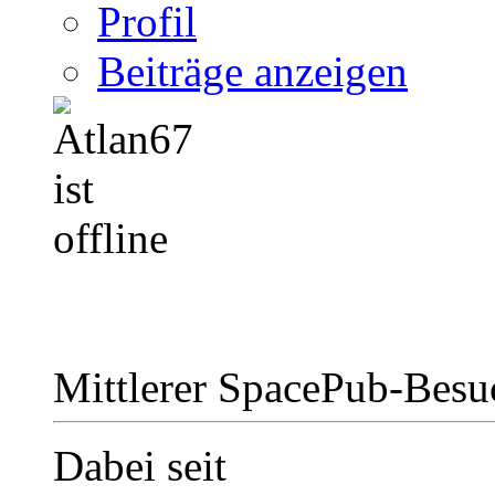
Profil
Beiträge anzeigen
Mittlerer SpacePub-Bes
Dabei seit