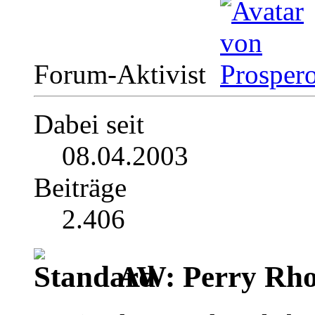
Forum-Aktivist
Dabei seit
08.04.2003
Beiträge
2.406
AW: Perry Rho