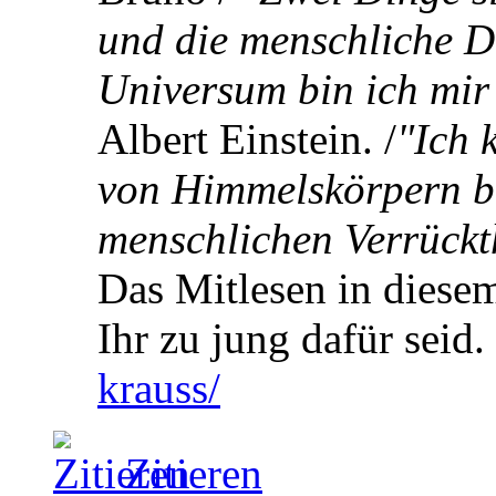
und die menschliche D
Universum bin ich mir 
Albert Einstein. /
"Ich 
von Himmelskörpern be
menschlichen Verrückt
Das Mitlesen in diesem
Ihr zu jung dafür seid.
krauss/
Zitieren