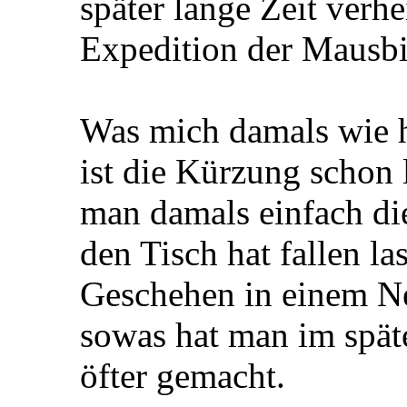
später lange Zeit verhei
Expedition der Mausbi
Was mich damals wie 
ist die Kürzung schon l
man damals einfach die
den Tisch hat fallen l
Geschehen in einem Ne
sowas hat man im spät
öfter gemacht.