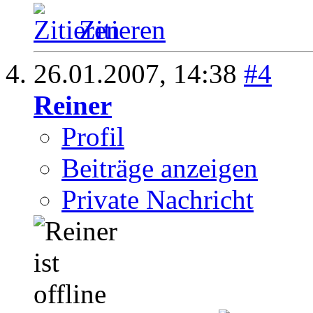
Zitieren
26.01.2007,
14:38
#4
Reiner
Profil
Beiträge anzeigen
Private Nachricht