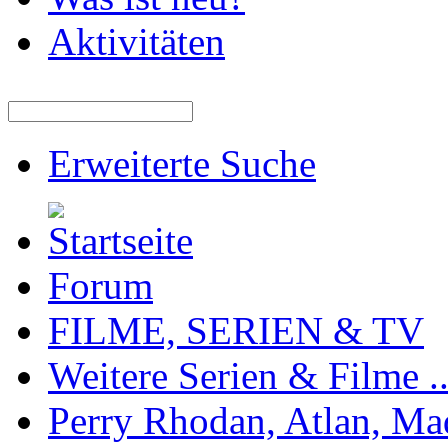
Aktivitäten
Erweiterte Suche
Forum
FILME, SERIEN & TV
Weitere Serien & Filme ..
Perry Rhodan, Atlan, Ma