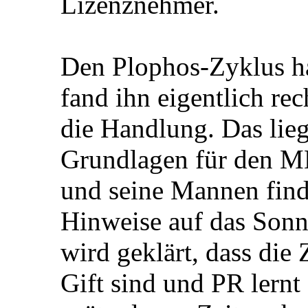
Lizenznehmer.
Den Plophos-Zyklus ha
fand ihn eigentlich rec
die Handlung. Das liegt
Grundlagen für den M
und seine Mannen find
Hinweise auf das Sonn
wird geklärt, dass die
Gift sind und PR lern