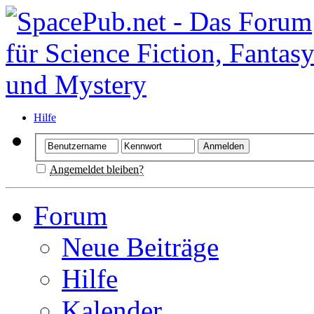
Hilfe
Angemeldet bleiben?
Forum
Neue Beiträge
Hilfe
Kalender