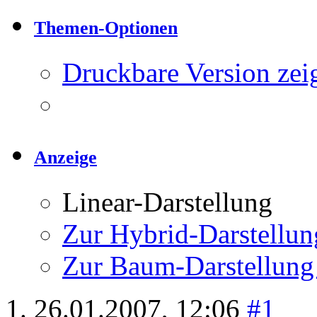
Themen-Optionen
Druckbare Version zei
Anzeige
Linear-Darstellung
Zur Hybrid-Darstellun
Zur Baum-Darstellung
26.01.2007,
12:06
#1