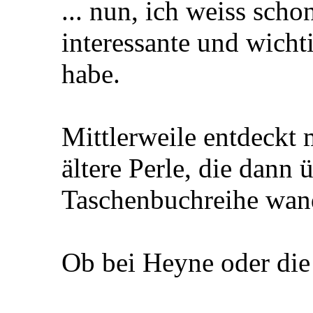
... nun, ich weiss sch
interessante und wicht
habe.
Mittlerweile entdeckt
ältere Perle, die dann ü
Taschenbuchreihe wand
Ob bei Heyne oder die 