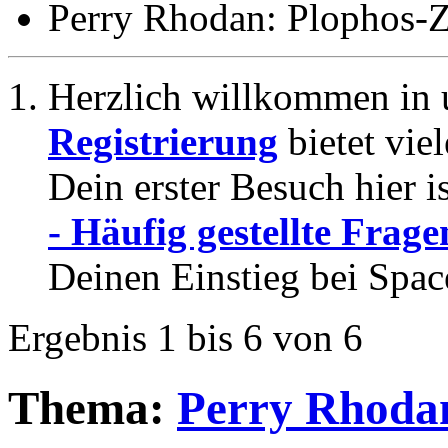
Perry Rhodan: Plophos-
Herzlich willkommen in 
Registrierung
bietet vie
Dein erster Besuch hier i
- Häufig gestellte Frage
Deinen Einstieg bei Spac
Ergebnis 1 bis 6 von 6
Thema:
Perry Rhodan