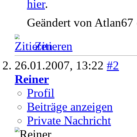
hier
.
Geändert von Atlan67
Zitieren
26.01.2007,
13:22
#2
Reiner
Profil
Beiträge anzeigen
Private Nachricht