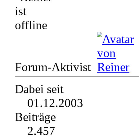
Forum-Aktivist
Dabei seit
01.12.2003
Beiträge
2.457