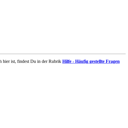
 hier ist, findest Du in der Rubrik
Hilfe - Häufig gestellte Fragen