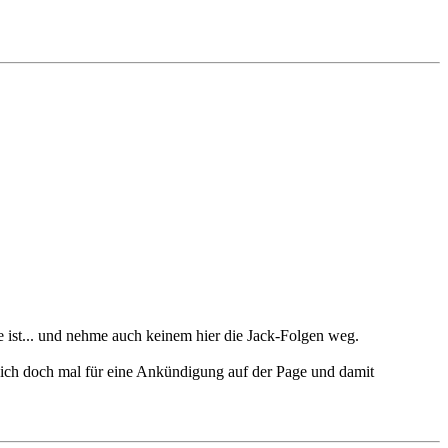
e ist... und nehme auch keinem hier die Jack-Folgen weg.
är ich doch mal für eine Ankündigung auf der Page und damit