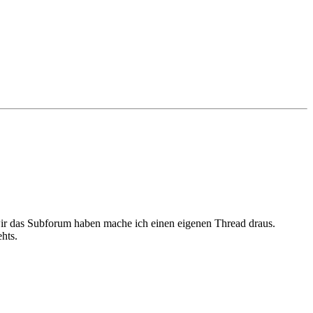
wir das Subforum haben mache ich einen eigenen Thread draus.
ehts.