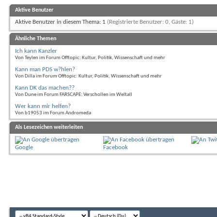
Aktive Benutzer
Aktive Benutzer in diesem Thema: 1
(Registrierte Benutzer: 0, Gäste: 1)
Ähnliche Themen
Ich kann Kanzler
Von Teylen im Forum Offtopic: Kultur, Politik, Wissenschaft und mehr
Kann man PDS w?hlen?
Von Dilla im Forum Offtopic: Kultur, Politik, Wissenschaft und mehr
Kann DK das machen??
Von Dune im Forum FARSCAPE: Verschollen im Weltall
Wer kann mir helfen?
Von b19053 im Forum Andromeda
Als Lesezeichen weiterleiten
Google
Facebook