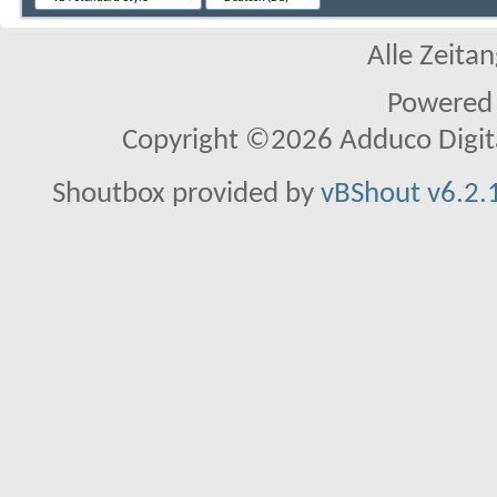
Alle Zeitan
Powered
Copyright ©2026 Adduco Digital 
Shoutbox provided by
vBShout v6.2.1