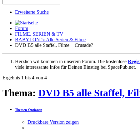
Erweiterte Suche
Forum
FILME, SERIEN & TV
BABYLON 5: Alle Serien & Filme
DVD B5 alle Staffel, Filme + Crusade?
Herzlich willkommen in unserem Forum. Die kostenlose
Regis
viele interessante Infos für Deinen Einstieg bei SpacePub.net.
Ergebnis 1 bis 4 von 4
Thema:
DVD B5 alle Staffel, F
Themen-Optionen
Druckbare Version zeigen