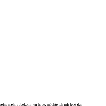
r keine mehr abbekommen habe, möchte ich mir jetzt das