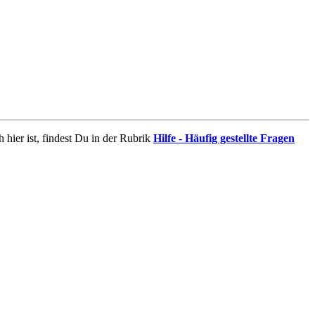
 hier ist, findest Du in der Rubrik
Hilfe - Häufig gestellte Fragen