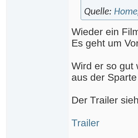
Quelle:
Home
Wieder ein Film
Es geht um Vo
Wird er so gut 
aus der Sparte 
Der Trailer sie
Trailer