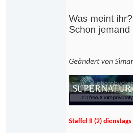
Was meint ihr?
Schon jemand 
Geändert von Sima
Staffel II (2) diens