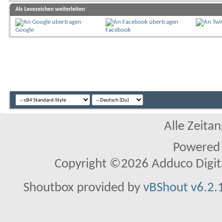
Als Lesezeichen weiterleiten
Google
Facebook
Alle Zeitan
Powered
Copyright ©2026 Adduco Digital 
Shoutbox provided by
vBShout v6.2.1