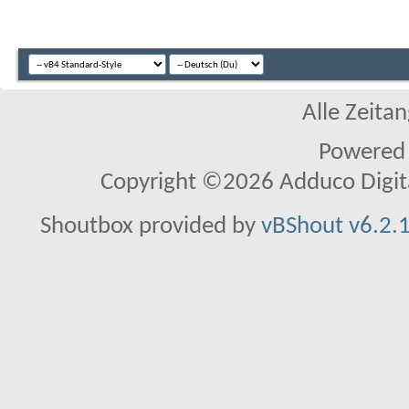
Alle Zeitan
Powered
Copyright ©2026 Adduco Digital 
Shoutbox provided by
vBShout v6.2.1