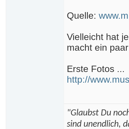
Quelle:
www.m
Vielleicht hat
macht ein paar
Erste Fotos ...
http://www.mus
"Glaubst Du noch
sind unendlich, 