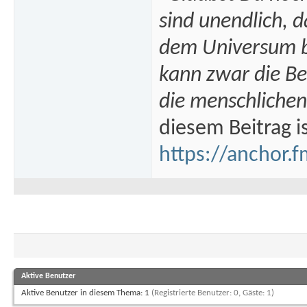
sind unendlich, 
dem Universum bi
kann zwar die B
die menschlichen
diesem Beitrag i
https://anchor.f
Aktive Benutzer
Aktive Benutzer in diesem Thema: 1
(Registrierte Benutzer: 0, Gäste: 1)