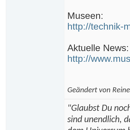
Museen:
http://technik
Aktuelle News:
http://www.mu
Geändert von Rein
"Glaubst Du noch
sind unendlich, 