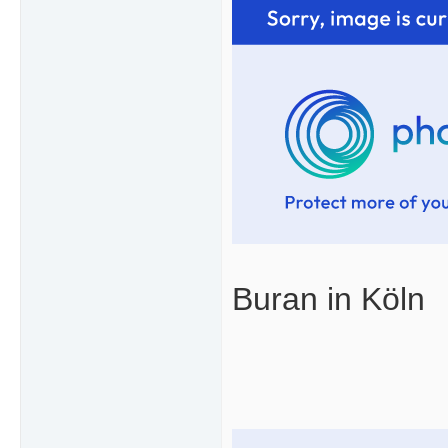
Buran in Köln