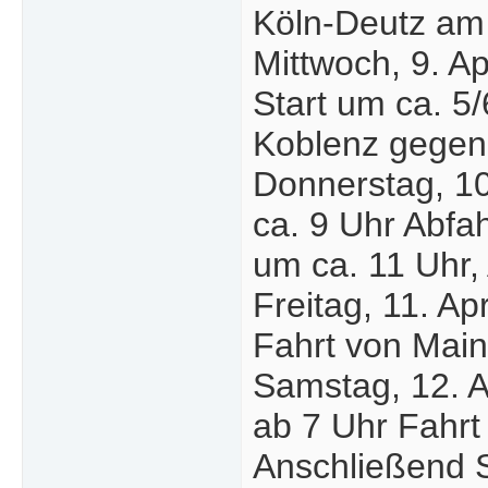
Köln-Deutz am
Mittwoch, 9. Ap
Start um ca. 5/
Koblenz gegen
Donnerstag, 10
ca. 9 Uhr Abfah
um ca. 11 Uhr,
Freitag, 11. Apr
Fahrt von Mainz
Samstag, 12. A
ab 7 Uhr Fahrt
Anschließend