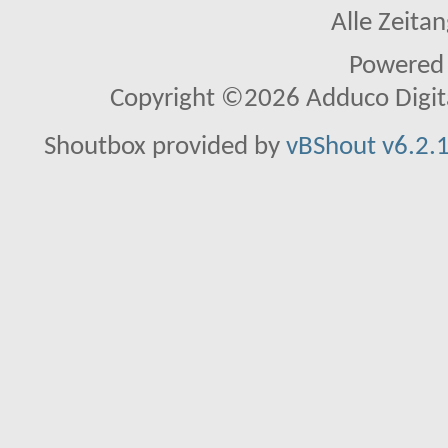
Alle Zeitan
Powered
Copyright ©2026 Adduco Digital 
Shoutbox provided by
vBShout v6.2.1