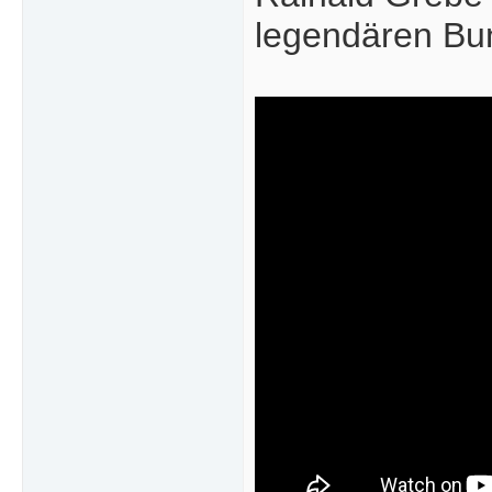
legendären Bun