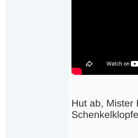
Hut ab, Mister 
Schenkelklopf