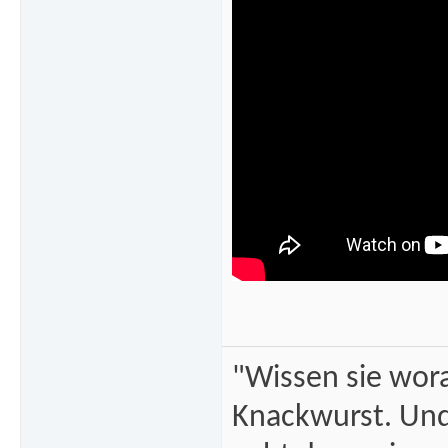
"Wissen sie wor
Knackwurst. Und