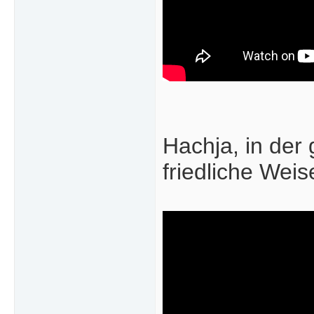
Hachja, in der 
friedliche Weis