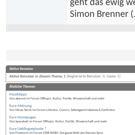
geht das ewig we
Simon Brenner (J
Aktive Benutzer
Aktive Benutzer in diesem Thema: 1
(Registrierte Benutzer: 0, Gäste: 1)
Ähnliche Themen
Musiktipps
Von akaroid im Forum Offtopic: Kultur, Politik, Wissenschaft und mehr
Eure Meinung
Von Mirax-Terrik im Forum Literatur, Comics, Selbstgeschriebenes & Fanfiction
Eure Homepages
Von Spaceball im Forum Offtopic: Kultur, Politik, Wissenschaft und mehr
Eure Lieblingsepisode ?
Von Firestorm im Forum STAR WARS: Die ganze Welt des Sternen-Epos