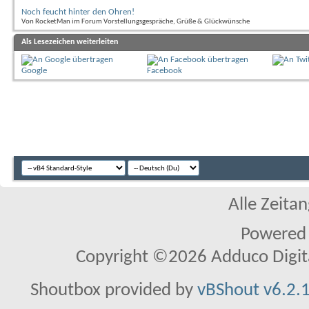
Noch feucht hinter den Ohren!
Von RocketMan im Forum Vorstellungsgespräche, Grüße & Glückwünsche
Als Lesezeichen weiterleiten
Google
Facebook
Alle Zeitan
Powered
Copyright ©2026 Adduco Digital 
Shoutbox provided by
vBShout v6.2.1