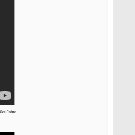
0er-Jahre.