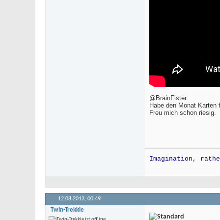
@BrainFister:
Habe den Monat Karten 
Freu mich schon riesig.
Imagination, rathe
12.08.2013,
00:49
Twin-Trekkie