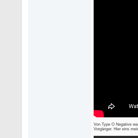
Von Type O Negative war 
Vorgänger. Hier eins mei