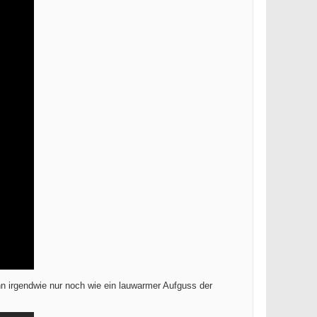
nn irgendwie nur noch wie ein lauwarmer Aufguss der