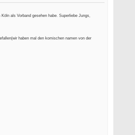
 Köln als Vorband gesehen habe. Superliebe Jungs,
 gefallen(wir haben mal den komischen namen von der