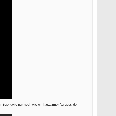
nn irgendwie nur noch wie ein lauwarmer Aufguss der