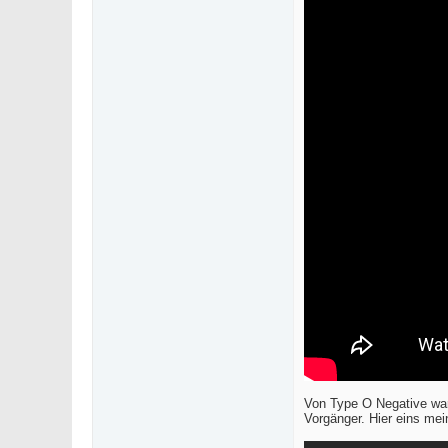
Von Type O Negative war 
Vorgänger. Hier eins mei