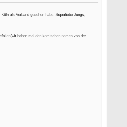
 Köln als Vorband gesehen habe. Superliebe Jungs,
 gefallen(wir haben mal den komischen namen von der