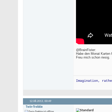
@BrainFister:
Habe den Monat Karten 
Freu mich schon riesig.
Imagination, rathe
12.08.2013,
00:49
Twin-Trekkie