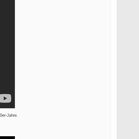
0er-Jahre.