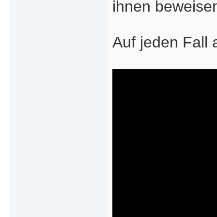
ihnen beweisen,
Auf jeden Fall 