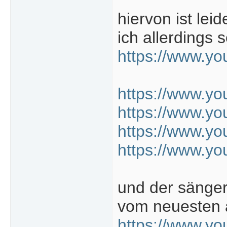
hiervon ist lei
ich allerdings s
https://www.y
https://www.y
https://www.y
https://www.
https://www.y
und der sänger 
vom neuesten 
https://www.y