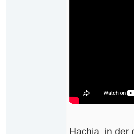
Hachja, in der 