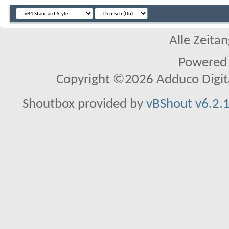
Alle Zeitan
Powered
Copyright ©2026 Adduco Digital 
Shoutbox provided by
vBShout v6.2.1