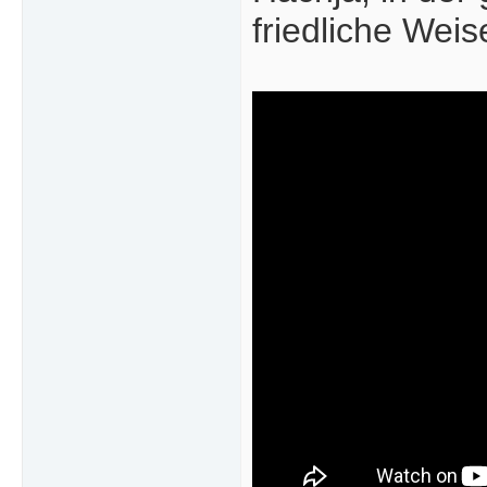
friedliche Weis