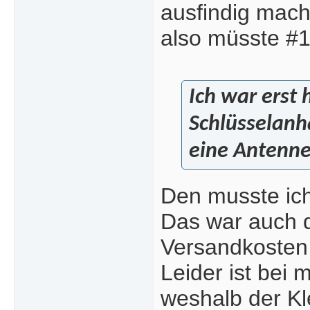
ausfindig mach
also müsste #1
Ich war erst
Schlüsselanh
eine Antenne
Den musste ic
Das war auch da
Versandkosten
Leider ist bei
weshalb der Kl