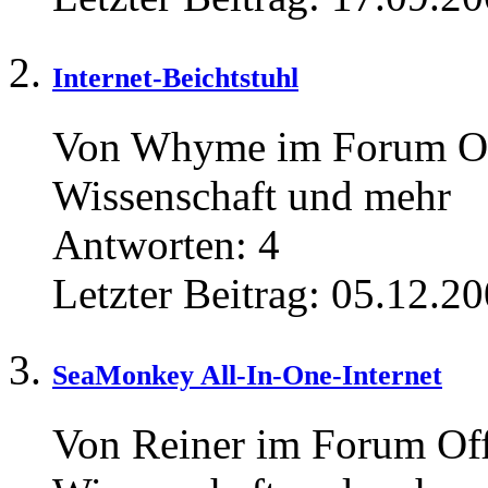
Internet-Beichtstuhl
Von Whyme im Forum Offt
Wissenschaft und mehr
Antworten:
4
Letzter Beitrag:
05.12.20
SeaMonkey All-In-One-Internet
Von Reiner im Forum Offt