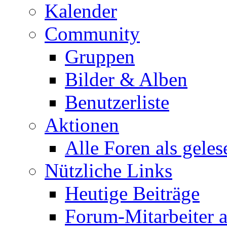
Kalender
Community
Gruppen
Bilder & Alben
Benutzerliste
Aktionen
Alle Foren als gele
Nützliche Links
Heutige Beiträge
Forum-Mitarbeiter 