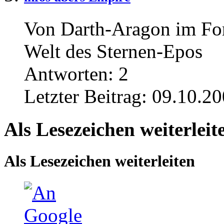
Von Darth-Aragon im F
Welt des Sternen-Epos
Antworten:
2
Letzter Beitrag:
09.10.20
Als Lesezeichen weiterleit
Als Lesezeichen weiterleiten