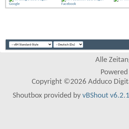
Google
Facebook
Alle Zeitan
Powered
Copyright ©2026 Adduco Digital 
Shoutbox provided by
vBShout v6.2.1