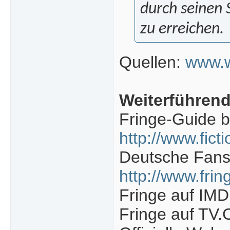
durch seinen 
zu erreichen.
Quellen:
www.w
Weiterführend
Fringe-Guide b
http://www.fic
Deutsche Fans
http://www.fri
Fringe auf IM
Fringe auf TV