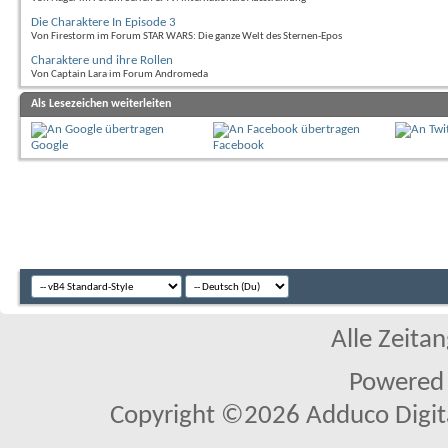
Die Charaktere In Episode 3
Von Firestorm im Forum STAR WARS: Die ganze Welt des Sternen-Epos
Charaktere und ihre Rollen
Von Captain Lara im Forum Andromeda
Als Lesezeichen weiterleiten
Google
Facebook
Alle Zeitan
Powered
Copyright ©2026 Adduco Digital 