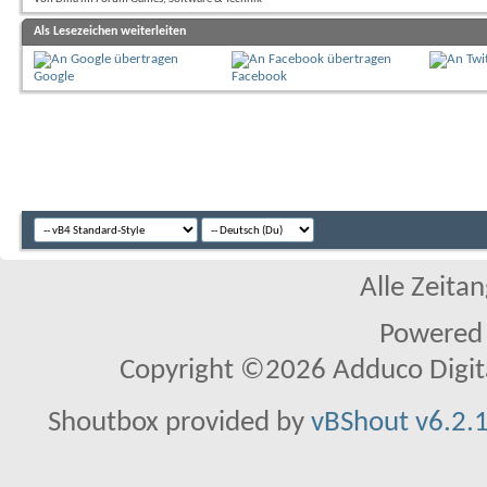
Als Lesezeichen weiterleiten
Google
Facebook
Alle Zeitan
Powered
Copyright ©2026 Adduco Digital 
Shoutbox provided by
vBShout v6.2.1