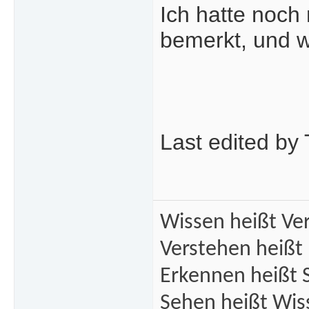
Ich hatte noch 
bemerkt, und w
Last edited by
Wissen heißt Ve
Verstehen heißt
Erkennen heißt 
Sehen heißt Wis