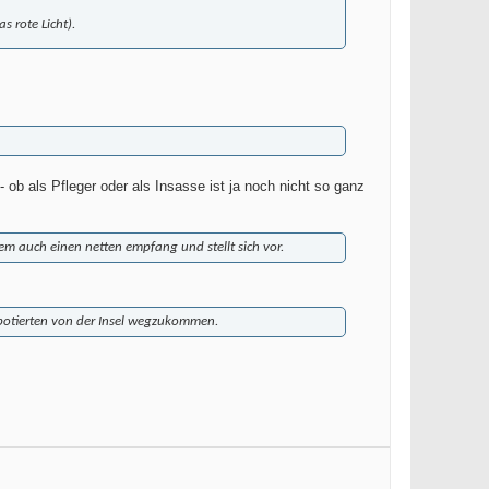
s rote Licht).
 ob als Pfleger oder als Insasse ist ja noch nicht so ganz
em auch einen netten empfang und stellt sich vor.
sabotierten von der Insel wegzukommen.