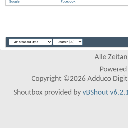
Google
Facebook
Alle Zeitan
Powered
Copyright ©2026 Adduco Digital 
Shoutbox provided by
vBShout v6.2.1