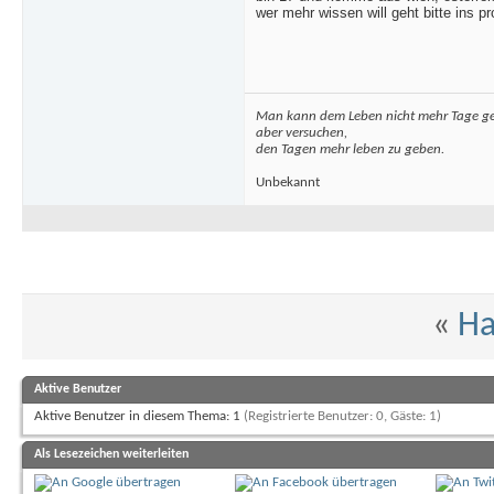
wer mehr wissen will geht bitte ins pro
Man kann dem Leben nicht mehr Tage g
aber versuchen,
den Tagen mehr leben zu geben.
Unbekannt
«
Ha
Aktive Benutzer
Aktive Benutzer in diesem Thema: 1
(Registrierte Benutzer: 0, Gäste: 1)
Als Lesezeichen weiterleiten