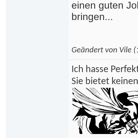
einen guten Jo
bringen...
Geändert von Vile 
Ich hasse Perfek
Sie bietet keinen