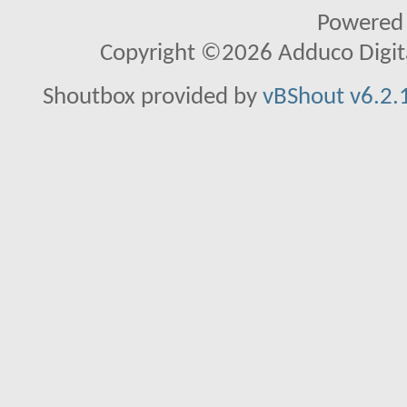
Powered
Copyright ©2026 Adduco Digital 
Shoutbox provided by
vBShout v6.2.1